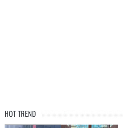
HOT TREND