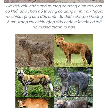
Cả khối dấu chân chó thường có dạng hình thoi còn
cả khối dấu chân hổ thường có dạng hình tròn. Ngoài
ra, chiều rộng của dấu chân đo được chỉ vào khoảng
6 cm, trong khi chiều rộng dấu chân của các cá thể
hổ trưởng thành to hơn.