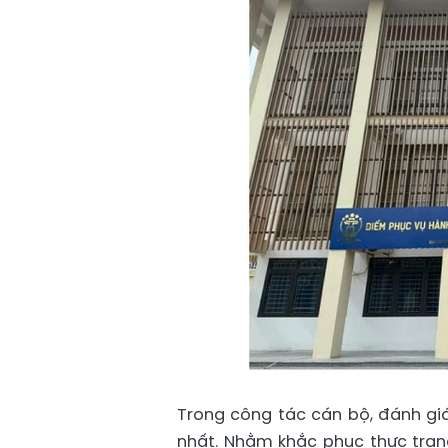
Trong công tác cán bộ, đánh giá
nhất. Nhằm khắc phục thực trạn