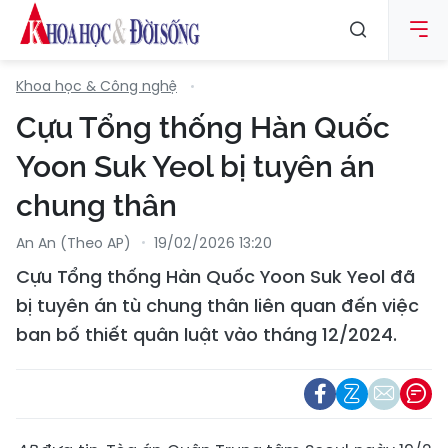
Khoa học & Công nghệ
Cựu Tổng thống Hàn Quốc
Yoon Suk Yeol bị tuyên án
chung thân
An An (Theo AP)
19/02/2026 13:20
Cựu Tổng thống Hàn Quốc Yoon Suk Yeol đã
bị tuyên án tù chung thân liên quan đến việc
ban bố thiết quân luật vào tháng 12/2024.