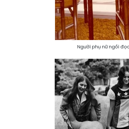
Người phụ nữ ngồi đọc