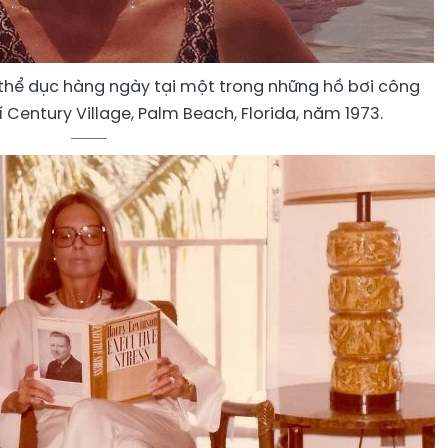
thể dục hàng ngày tại một trong những hồ bơi công
Century Village, Palm Beach, Florida, năm 1973.