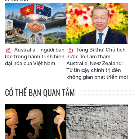
Australia – người bạn
Tổng Bí thư, Chủ tịch
lớn trong hành trình hiện
nước Tô Lâm thăm
đại hóa của Việt Nam
Australia, New Zealand:
Từ tin cậy chính trị đến
không gian phát triển mới
CÓ THỂ BẠN QUAN TÂM