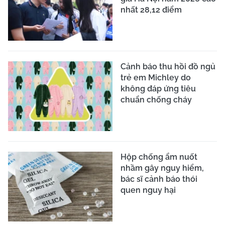
nhất 28,12 điểm
Cảnh báo thu hồi đồ ngủ
trẻ em Michley do
không đáp ứng tiêu
chuẩn chống cháy
Hộp chống ẩm nuốt
nhầm gây nguy hiểm,
bác sĩ cảnh báo thói
quen nguy hại