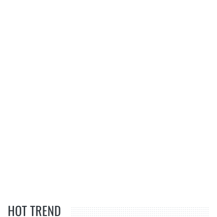
HOT TREND