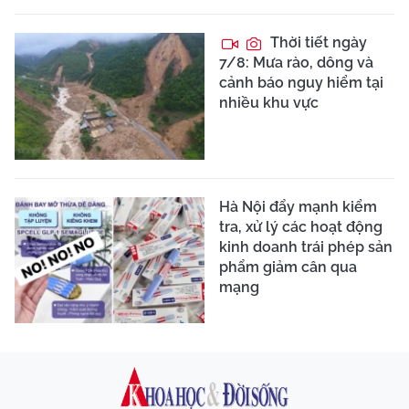
Thời tiết ngày
7/8: Mưa rào, dông và
cảnh báo nguy hiểm tại
nhiều khu vực
Hà Nội đẩy mạnh kiểm
tra, xử lý các hoạt động
kinh doanh trái phép sản
phẩm giảm cân qua
mạng