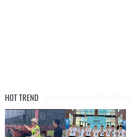
HOT TREND