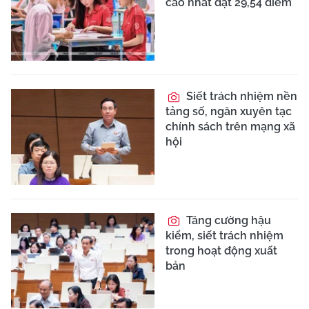
cao nhất đạt 29,54 điểm
Siết trách nhiệm nền
tảng số, ngăn xuyên tạc
chính sách trên mạng xã
hội
Tăng cường hậu
kiểm, siết trách nhiệm
trong hoạt động xuất
bản