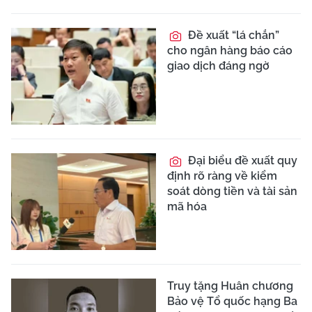
Đề xuất “lá chắn”
cho ngân hàng báo cáo
giao dịch đáng ngờ
Đại biểu đề xuất quy
định rõ ràng về kiểm
soát dòng tiền và tài sản
mã hóa
Truy tặng Huân chương
Bảo vệ Tổ quốc hạng Ba