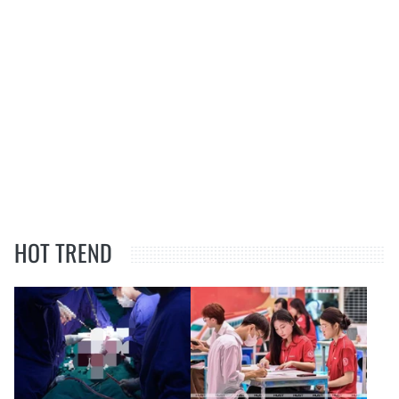
HOT TREND