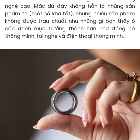
nghệ cao. Mặc dù đây không hẳn là những sản
phẩm tệ (một số khá tốt), nhưng nhiều sản phẩm
không được trau chuốt như những gì bạn thấy ở
các danh mục trưởng thành hơn như đồng hồ
thông minh, tai nghe và điện thoại thông minh.