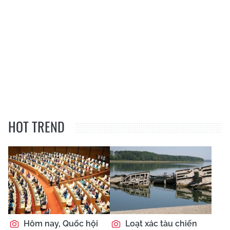
HOT TREND
Hôm nay, Quốc hội
Loạt xác tàu chiến