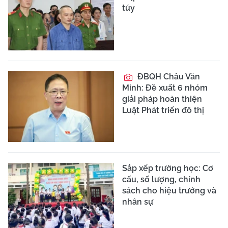
túy
ĐBQH Châu Văn
Minh: Đề xuất 6 nhóm
giải pháp hoàn thiện
Luật Phát triển đô thị
Sắp xếp trường học: Cơ
cấu, số lượng, chính
sách cho hiệu trưởng và
nhân sự