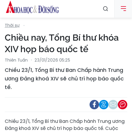
Thời sự
Chiều nay, Tổng Bí thư khóa
XIV họp báo quốc tế
Thiên Tuấn
23/01/2026 05:25
Chiều 23/1, Tổng Bí thư Ban Chấp hành Trung
ương Đảng khoá XIV sẽ chủ trì họp báo quốc
tế.
Chiều 23/1, Tổng Bí thư Ban Chấp hành Trung ương
Đảng khoá XIV sẽ chủ trì họp báo quốc tế. Cuộc