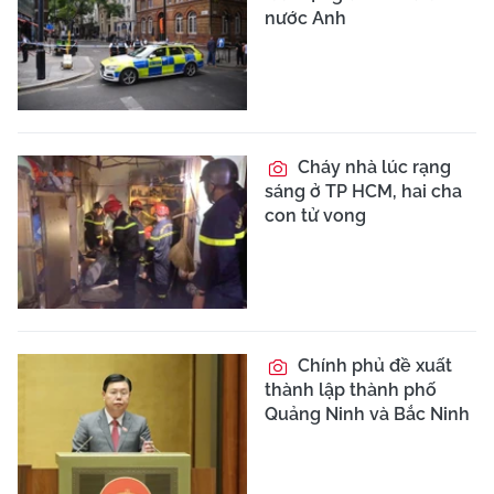
nước Anh
Cháy nhà lúc rạng
sáng ở TP HCM, hai cha
con tử vong
Chính phủ đề xuất
thành lập thành phố
Quảng Ninh và Bắc Ninh