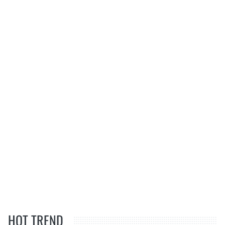
HOT TREND