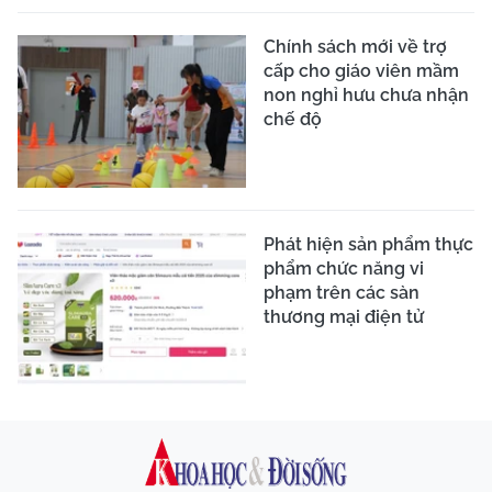
Chính sách mới về trợ
cấp cho giáo viên mầm
non nghỉ hưu chưa nhận
chế độ
Phát hiện sản phẩm thực
phẩm chức năng vi
phạm trên các sàn
thương mại điện tử