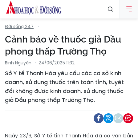
Đời sống 247
Cảnh báo về thuốc giả Dầu
phong thấp Trường Thọ
Bình Nguyên
24/06/2025 11:32
Sở Y tế Thanh Hóa yêu cầu các cơ sở kinh
doanh, sử dụng thuốc trên toàn tỉnh, tuyệt
đối không được kinh doanh, sử dụng thuốc
giả Dầu phong thấp Trường Thọ.
Ngày 23/6, Sở Y tế tỉnh Thanh Hóa đã có văn bản