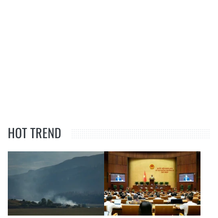
HOT TREND