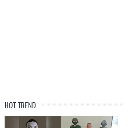
HOT TREND