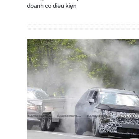
doanh có điều kiện