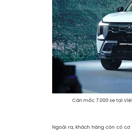
Cán mốc 7.000 xe tại Việt
Ngoài ra, khách hàng còn có cơ 