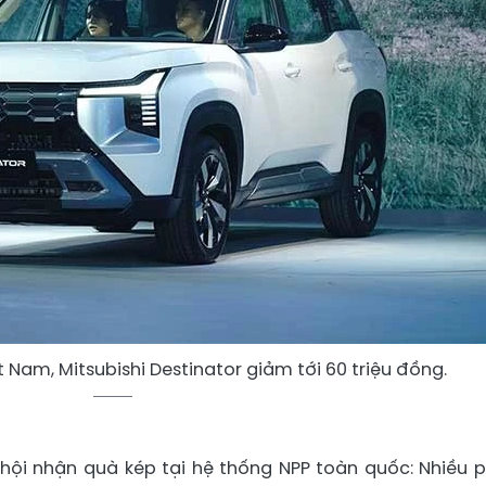
 Nam, Mitsubishi Destinator giảm tới 60 triệu đồng.
hội nhận quà kép tại hệ thống NPP toàn quốc: Nhiều 