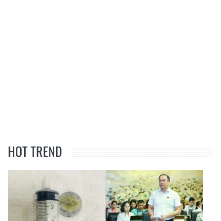
HOT TREND