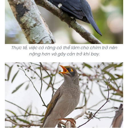
Thực tế, việc có răng có thể làm cho chim trở nên
nặng hơn và gây cản trở khi bay.