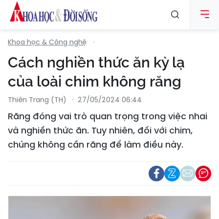
Khoa học & Công nghệ
Cách nghiền thức ăn kỳ lạ
của loài chim không răng
Thiên Trang (TH)
27/05/2024 06:44
Răng đóng vai trò quan trọng trong việc nhai
và nghiền thức ăn. Tuy nhiên, đối với chim,
chúng không cần răng để làm điều này.