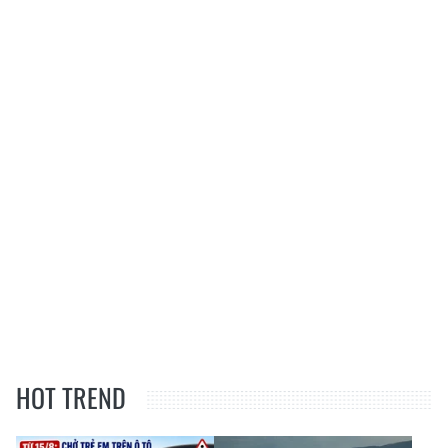
HOT TREND