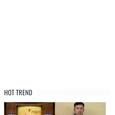
HOT TREND