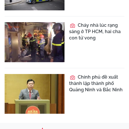
Cháy nhà lúc rạng
sáng ở TP HCM, hai cha
con tử vong
Chính phủ đề xuất
thành lập thành phố
Quảng Ninh và Bắc Ninh