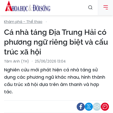
Khám phá - Thể thao
Cá nhà táng Địa Trung Hải có
phương ngữ riêng biệt và cấu
trúc xã hội
Tâm Anh (TH)
25/06/2026 13:04
Nghiên cứu mới phát hiện cá nhà táng sử
dụng các phương ngữ khác nhau, hình thành
cấu trúc xã hội dựa trên âm thanh và hợp
tác.