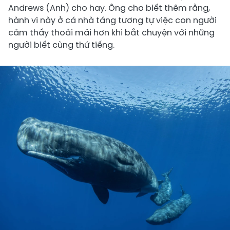
Andrews (Anh) cho hay. Ông cho biết thêm rằng,
hành vi này ở cá nhà táng tương tự việc con người
cảm thấy thoải mái hơn khi bắt chuyện với những
người biết cùng thứ tiếng.