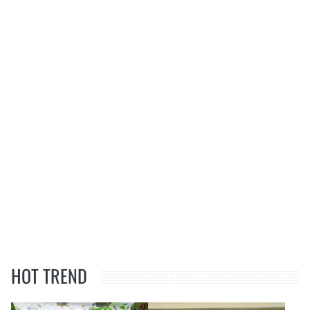
HOT TREND