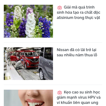
Giải mã quá trình
sinh hóa tạo ra chất độc
atisinium trong thực vật
Nissan đã có lãi trở lại
sau nhiều năm thua lỗ
Kẹo cao su sinh học
giảm mạnh virus HPV và
vi khuẩn liên quan ung