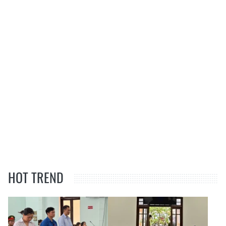
HOT TREND