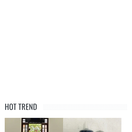
HOT TREND