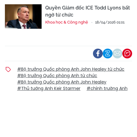
Quyền Giám đốc ICE Todd Lyons bất
ngờ từ chức
Khoa học & Công nghệ
18/04/2026 01:01
#Bộ trưởng Quốc phòng Anh John Healey từ chức
#Bộ trưởng Quốc phòng Anh từ chức
#Bộ trưởng Quốc phòng Anh John Healey
#Thủ tướng Anh Keir Starmer
#chính trường Anh