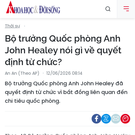
Thời sự
Bộ trưởng Quốc phòng Anh
John Healey nói gì về quyết
định từ chức?
An An (Theo AP)
12/06/2026 08:14
Bộ trưởng Quốc phòng Anh John Healey đã
quyết định từ chức vì bất đồng liên quan đến
chi tiêu quốc phòng.