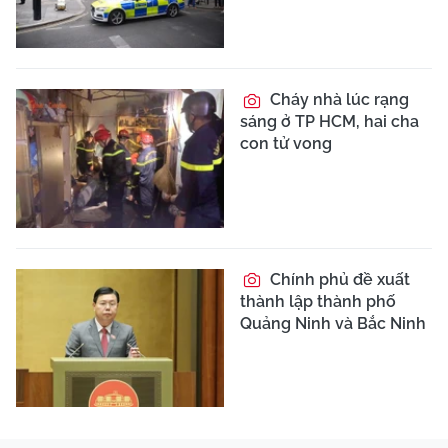
Cháy nhà lúc rạng
sáng ở TP HCM, hai cha
con tử vong
Chính phủ đề xuất
thành lập thành phố
Quảng Ninh và Bắc Ninh