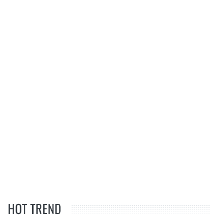
HOT TREND