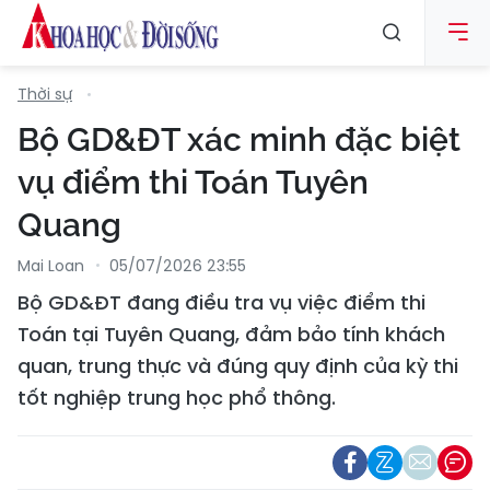
Thời sự
Bộ GD&ĐT xác minh đặc biệt
vụ điểm thi Toán Tuyên
Quang
Mai Loan
05/07/2026 23:55
Bộ GD&ĐT đang điều tra vụ việc điểm thi
Toán tại Tuyên Quang, đảm bảo tính khách
quan, trung thực và đúng quy định của kỳ thi
tốt nghiệp trung học phổ thông.