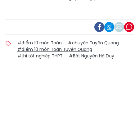
#điểm 10 môn Toán
#chuyên Tuyên Quang
#điểm 10 môn Toán Tuyên Quang
#thi tốt nghiệp THPT
#Bắt Nguyễn Hà Duy