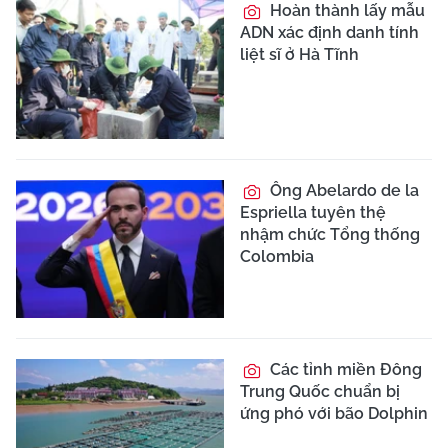
Hoàn thành lấy mẫu
ADN xác định danh tính
liệt sĩ ở Hà Tĩnh
Ông Abelardo de la
Espriella tuyên thệ
nhậm chức Tổng thống
Colombia
Các tỉnh miền Đông
Trung Quốc chuẩn bị
ứng phó với bão Dolphin