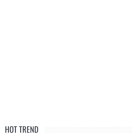
HOT TREND