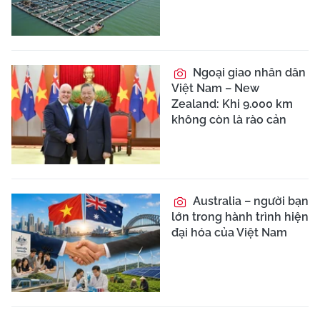
Ngoại giao nhân dân
Việt Nam – New
Zealand: Khi 9.000 km
không còn là rào cản
Australia – người bạn
lớn trong hành trình hiện
đại hóa của Việt Nam