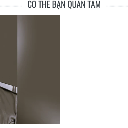
CÓ THỂ BẠN QUAN TÂM