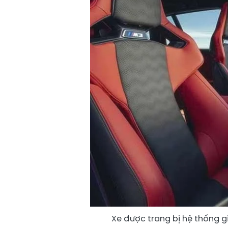
Xe được trang bị hệ thống g