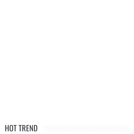
HOT TREND