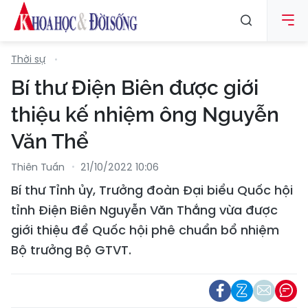
Thời sự
Bí thư Điện Biên được giới
thiệu kế nhiệm ông Nguyễn
Văn Thể
Thiên Tuấn
21/10/2022 10:06
Bí thư Tỉnh ủy, Trưởng đoàn Đại biểu Quốc hội
tỉnh Điện Biên Nguyễn Văn Thắng vừa được
giới thiệu để Quốc hội phê chuẩn bổ nhiệm
Bộ trưởng Bộ GTVT.