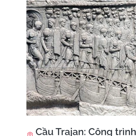
Cầu Trajan: Công trình