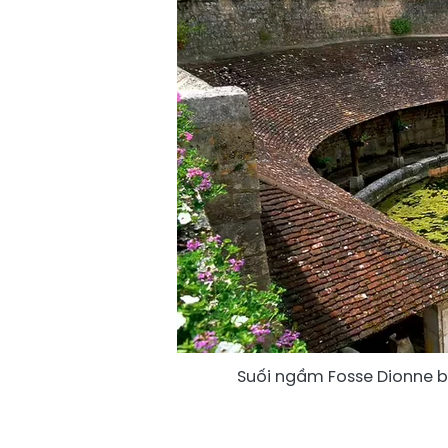
Suối ngầm Fosse Dionne b