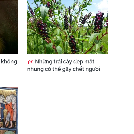
t khổng
Những trái cây đẹp mắt
nhưng có thể gây chết người