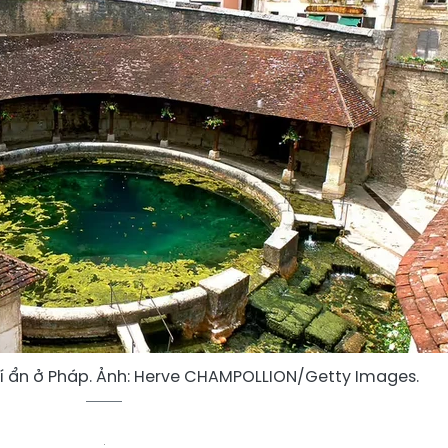
í ẩn ở Pháp. Ảnh: Herve CHAMPOLLION/Getty Images.