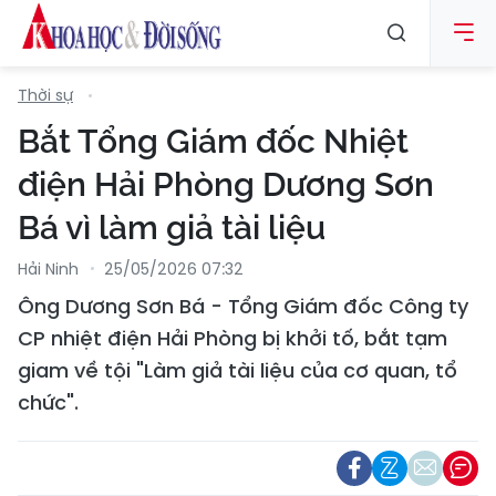
Thời sự
Bắt Tổng Giám đốc Nhiệt
điện Hải Phòng Dương Sơn
Bá vì làm giả tài liệu
Hải Ninh
25/05/2026 07:32
Ông Dương Sơn Bá - Tổng Giám đốc Công ty
CP nhiệt điện Hải Phòng bị khởi tố, bắt tạm
giam về tội "Làm giả tài liệu của cơ quan, tổ
chức".