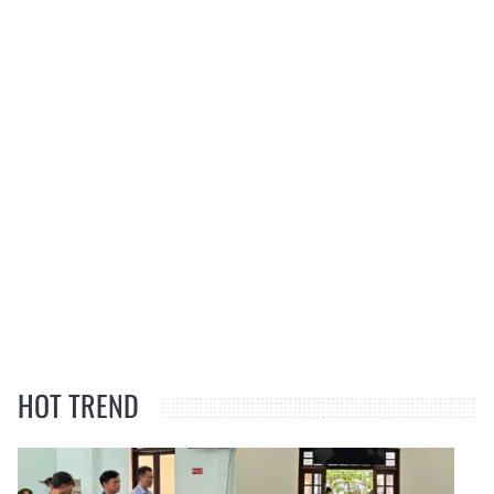
HOT TREND