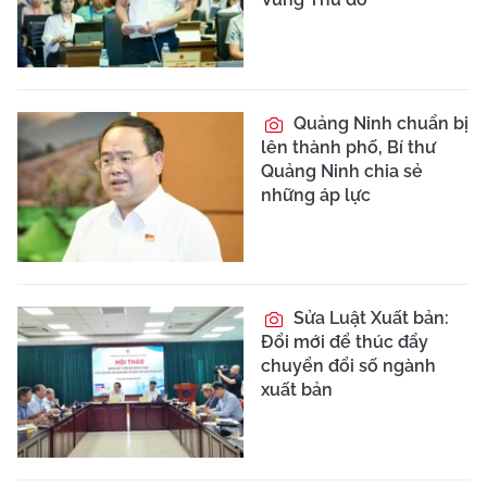
Quảng Ninh chuẩn bị
lên thành phố, Bí thư
Quảng Ninh chia sẻ
những áp lực
Sửa Luật Xuất bản:
Đổi mới để thúc đẩy
chuyển đổi số ngành
xuất bản