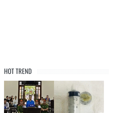
HOT TREND