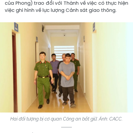
của Phong) trao đổi với Thành về việc có thực hiện
việc ghi hình về lực lượng Cảnh sát giao thông.
Hai đối tượng bị cơ quan Công an bắt giữ. Ảnh: CACC.