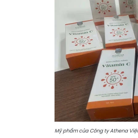
Mỹ phẩm của Công ty Athena Việt