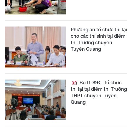
Phương án tổ chức thi lại
cho các thí sinh tại điểm
thi Trường chuyên
Tuyên Quang
Bộ GD&ĐT tổ chức
thi lại tại điểm thi Trường
THPT chuyên Tuyên
Quang