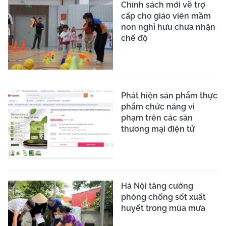
Chính sách mới về trợ
cấp cho giáo viên mầm
non nghỉ hưu chưa nhận
chế độ
Phát hiện sản phẩm thực
phẩm chức năng vi
phạm trên các sàn
thương mại điện tử
Hà Nội tăng cường
phòng chống sốt xuất
huyết trong mùa mưa