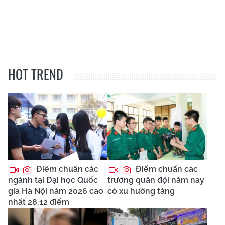
HOT TREND
Điểm chuẩn các
Điểm chuẩn các
ngành tại Đại học Quốc
trường quân đội năm nay
gia Hà Nội năm 2026 cao
có xu hướng tăng
nhất 28,12 điểm