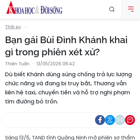
Thời sự
Bạn gái Bùi Đình Khánh khai
gì trong phiên xét xử?
Thiên Tuấn
13/05/2026 06:42
Dù biết Khánh dùng súng chống trả lực lượng
chức năng và đang bị truy bắt, Thương vẫn
liên hệ taxi, chuyển tiền và hỗ trợ nghi phạm
tìm đường bỏ trốn.
Sáng 13/5, TAND tỉnh Quảng Ninh mở phiên sơ thẩm