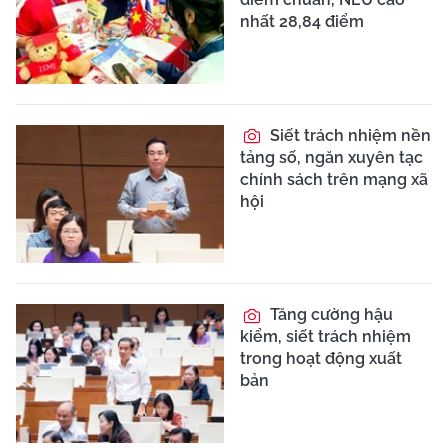
nhất 28,84 điểm
Siết trách nhiệm nền
tảng số, ngăn xuyên tạc
chính sách trên mạng xã
hội
Tăng cường hậu
kiểm, siết trách nhiệm
trong hoạt động xuất
bản