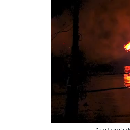
Xem thêm Video