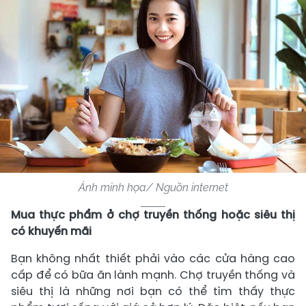
Ảnh minh họa/ Nguồn internet
Mua thực phẩm ở chợ truyền thống hoặc siêu thị
có khuyến mãi
Bạn không nhất thiết phải vào các cửa hàng cao
cấp để có bữa ăn lành mạnh. Chợ truyền thống và
siêu thị là những nơi bạn có thể tìm thấy thực