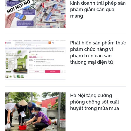
kinh doanh trái phép sản
phẩm giảm cân qua
mạng
Phát hiện sản phẩm thực
phẩm chức năng vi
phạm trên các sàn
thương mại điện tử
Hà Nội tăng cường
phòng chống sốt xuất
huyết trong mùa mưa