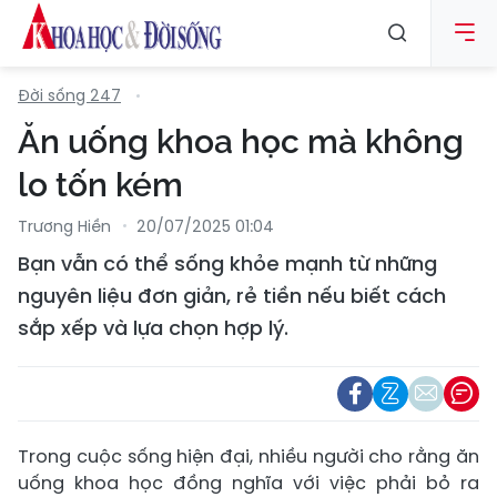
Đời sống 247
Ăn uống khoa học mà không
lo tốn kém
Trương Hiền
20/07/2025 01:04
Bạn vẫn có thể sống khỏe mạnh từ những
nguyên liệu đơn giản, rẻ tiền nếu biết cách
sắp xếp và lựa chọn hợp lý.
Trong cuộc sống hiện đại, nhiều người cho rằng ăn
uống khoa học đồng nghĩa với việc phải bỏ ra