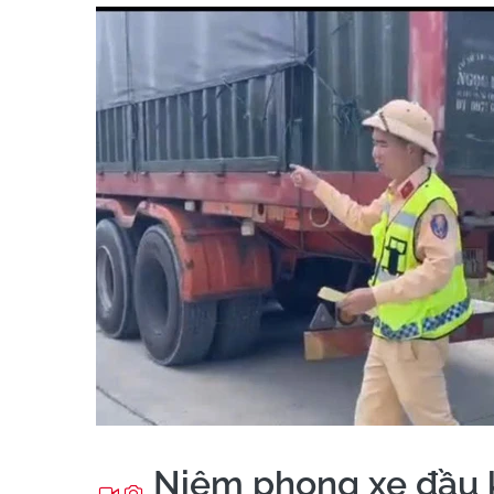
Niêm phong xe đầu 