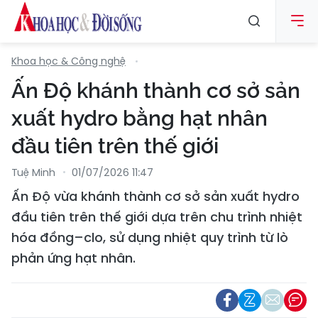
Khoa học & Công nghệ
Ấn Độ khánh thành cơ sở sản
xuất hydro bằng hạt nhân
đầu tiên trên thế giới
Tuệ Minh
01/07/2026 11:47
Ấn Độ vừa khánh thành cơ sở sản xuất hydro
đầu tiên trên thế giới dựa trên chu trình nhiệt
hóa đồng–clo, sử dụng nhiệt quy trình từ lò
phản ứng hạt nhân.