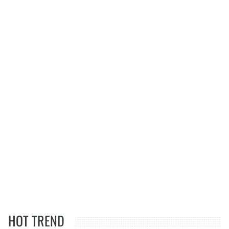
HOT TREND