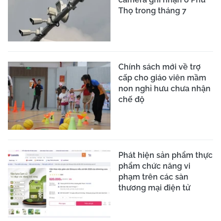
Thọ trong tháng 7
Chính sách mới về trợ
cấp cho giáo viên mầm
non nghỉ hưu chưa nhận
chế độ
Phát hiện sản phẩm thực
phẩm chức năng vi
phạm trên các sàn
thương mại điện tử