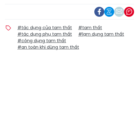
#tác dụng của tam thất
#tam thất
#tác dụng phụ tam thất
#lạm dụng tam thất
#công dụng tam thất
#an toàn khi dùng tam thất