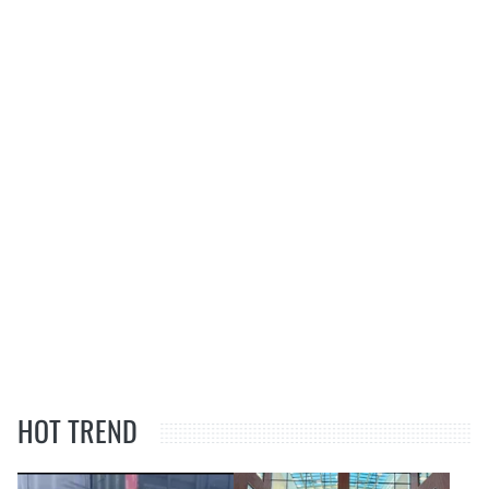
HOT TREND