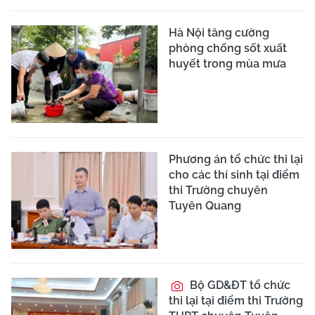
Hà Nội tăng cường
phòng chống sốt xuất
huyết trong mùa mưa
Phương án tổ chức thi lại
cho các thí sinh tại điểm
thi Trường chuyên
Tuyên Quang
Bộ GD&ĐT tổ chức
thi lại tại điểm thi Trường