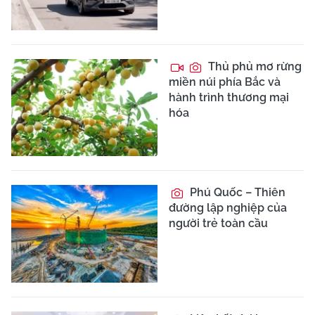
Thủ phủ mơ rừng
miền núi phía Bắc và
hành trình thương mại
hóa
Phú Quốc – Thiên
đường lập nghiệp của
người trẻ toàn cầu