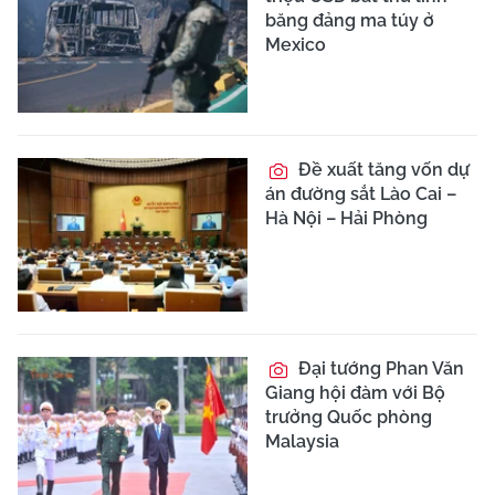
băng đảng ma túy ở
Mexico
Đề xuất tăng vốn dự
án đường sắt Lào Cai –
Hà Nội – Hải Phòng
Đại tướng Phan Văn
Giang hội đàm với Bộ
trưởng Quốc phòng
Malaysia