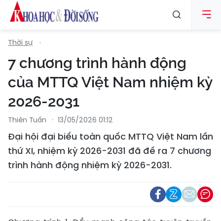
Thời sự
7 chương trình hành động
của MTTQ Việt Nam nhiệm kỳ
2026-2031
Thiên Tuấn
13/05/2026 01:12
Đại hội đại biểu toàn quốc MTTQ Việt Nam lần
thứ XI, nhiệm kỳ 2026-2031 đã đề ra 7 chương
trình hành động nhiệm kỳ 2026-2031.