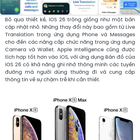
Bỏ qua thiết kế, iOS 26 trông giống như một bản
cập nhật nhỏ. Những thay đổi này bao gồm từ Live
Translation trong ứng dụng Phone và Messages
cho đến các nâng cấp chức năng trong ứng dụng
Camera và Wallet. Apple Intelligence cũng được
tích hợp tốt hơn vào iOS, với ứng dụng Bản đồ của
iOS 26 có khả năng ghi nhớ thông minh các tuyến
đường mà người dùng thường đi và cung cấp
thông tin về sự chậm trễ khi cần thiết.