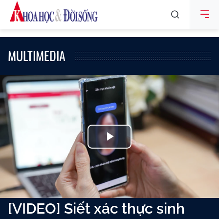
MULTIMEDIA
Play
Video
[VIDEO] Siết xác thực sinh