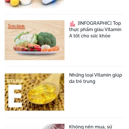
[INFOGRAPHIC] Top
thực phẩm giàu Vitamin
A tốt cho sức khỏe
Những loại Vitamin giúp
da trẻ trung
Không nên mua, sử