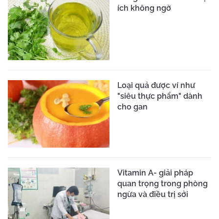
ích không ngờ
Loại quả được ví như
"siêu thực phẩm" dành
cho gan
Vitamin A- giải pháp
quan trọng trong phòng
ngừa và điều trị sởi