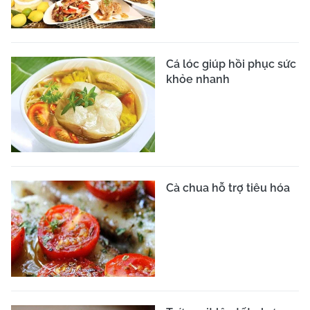
Cá lóc giúp hồi phục sức
khỏe nhanh
Cà chua hỗ trợ tiêu hóa