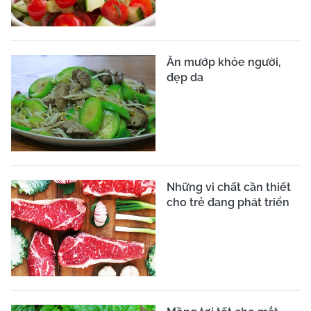
Ăn mướp khỏe người,
đẹp da
Những vi chất cần thiết
cho trẻ đang phát triển