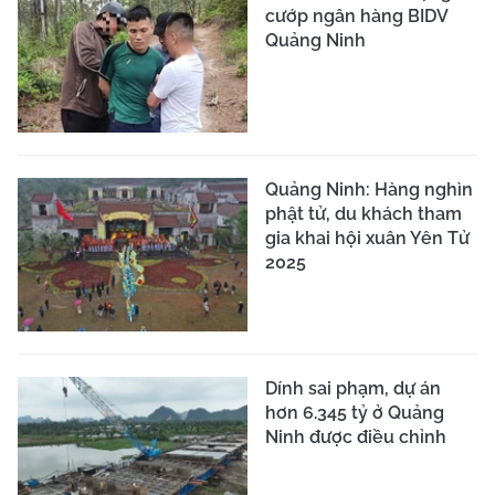
cướp ngân hàng BIDV
Quảng Ninh
Quảng Ninh: Hàng nghìn
phật tử, du khách tham
gia khai hội xuân Yên Tử
2025
Dính sai phạm, dự án
hơn 6.345 tỷ ở Quảng
Ninh được điều chỉnh