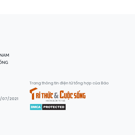
Trang thông tin điện tử tổng hợp của Báo
8/07/2021