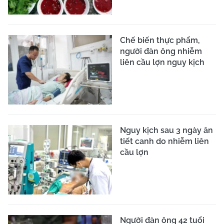
Chế biến thực phẩm,
người đàn ông nhiễm
liên cầu lợn nguy kịch
Nguy kịch sau 3 ngày ăn
tiết canh do nhiễm liên
cầu lợn
Người đàn ông 42 tuổi